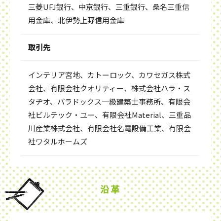
三菱UFJ銀行、中京銀行、三重銀行、桑名三重信
用金庫、北伊勢上野信用金庫
取引先
インテリア宮地、カトーロック、カワセガス株式
会社、有限会社クオリティー、株式会社ハラ・ス
タヂオ、パラドックス一級建築士事務所、有限会
社ビルテック・ユー、有限会社Material、三重品
川産業株式会社、有限会社名電設備工業、有限会
社ワタルホームズ
沿革