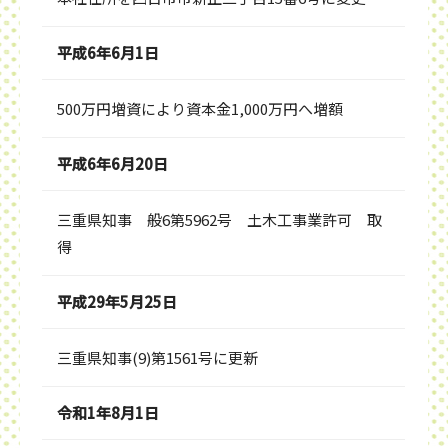
平成6年6月1日
500万円増資により資本金1,000万円へ増額
平成6年6月20日
三重県知事 般6第5962号 土木工事業許可 取
得
平成29年5月25日
三重県知事(9)第1561号に更新
令和1年8月1日