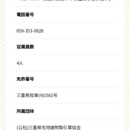
電話番号
059-353-0828
従業員数
4人
免許番号
三重県知事(9)1561号
所属団体
(公社)三重県宅地建物取引業協会