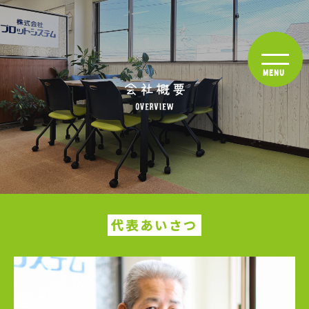
代表あいさつ