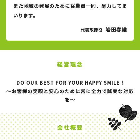
また地域の発展のために従業員一同、尽力してま
いります。
岩田春雄
代表取締役
経営理念
DO OUR BEST FOR YOUR HAPPY SMILE !
〜お客様の笑顔と安心のために常に全力で誠実な対応
を〜
会社概要