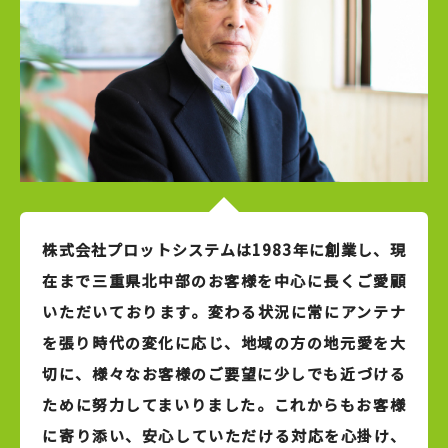
株式会社プロットシステムは1983年に創業し、現
在まで三重県北中部のお客様を中心に長くご愛顧
いただいております。変わる状況に常にアンテナ
を張り時代の変化に応じ、地域の方の地元愛を大
切に、様々なお客様のご要望に少しでも近づける
ために努力してまいりました。これからもお客様
に寄り添い、安心していただける対応を心掛け、