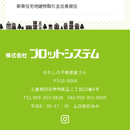
新専任宅地建物取引主任者就任
わたしの不動産屋さん
〒510-0064
三重県四日市市新正二丁目15番6号
TEL 059-353-0828 FAX 059-351-8505
平日8：30~17：30 土日祝日休み