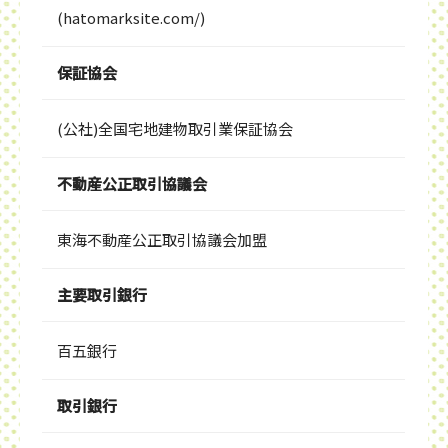
(hatomarksite.com/)
保証協会
(公社)全国宅地建物取引業保証協会
不動産公正取引協議会
東海不動産公正取引協議会加盟
主要取引銀行
百五銀行
取引銀行