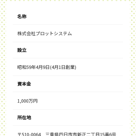
名称
株式会社プロットシステム
設立
昭和59年4月9日(4月1日創業)
資本金
1,000万円
所在地
〒510-0064 三重県四日市市新正二丁目15番6号