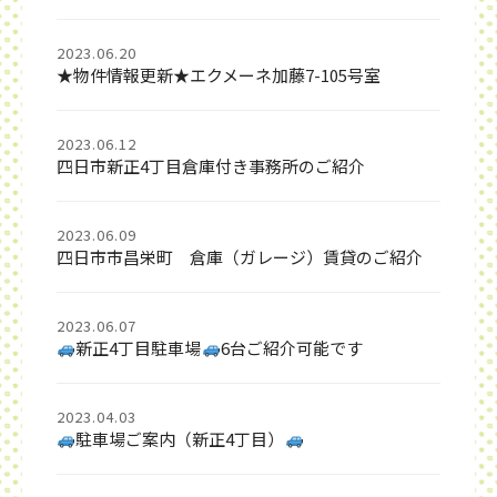
2023.06.20
★物件情報更新★エクメーネ加藤7-105号室
2023.06.12
四日市新正4丁目倉庫付き事務所のご紹介
2023.06.09
四日市市昌栄町 倉庫（ガレージ）賃貸のご紹介
2023.06.07
新正4丁目駐車場
6台ご紹介可能です
2023.04.03
駐車場ご案内（新正4丁目）