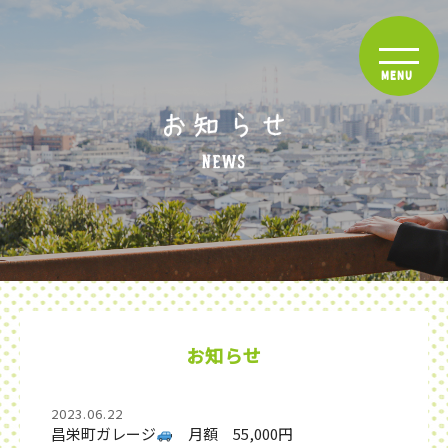
お知らせ
2023.06.22
昌栄町ガレージ
月額 55,000円