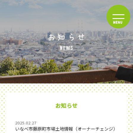
お知らせ
2025.02.27
いなべ市藤原町市場土地情報（オーナーチェンジ）