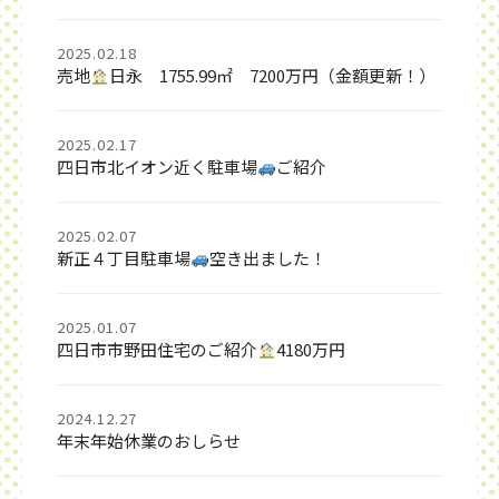
2025.02.18
売地
日永 1755.99㎡ 7200万円（金額更新！）
2025.02.17
四日市北イオン近く駐車場
ご紹介
2025.02.07
新正４丁目駐車場
空き出ました！
2025.01.07
四日市市野田住宅のご紹介
4180万円
2024.12.27
年末年始休業のおしらせ