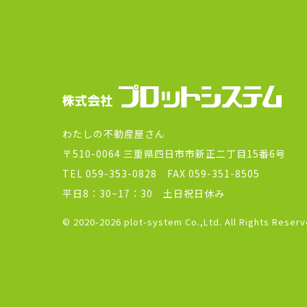
わたしの不動産屋さん
〒510-0064
三重県四日市市新正二丁目15番6号
TEL 059-353-0828 FAX 059-351-8505
平日8：30~17：30 土日祝日休み
© 2020-2026 plot-system Co.,Ltd. All Rights Reserv