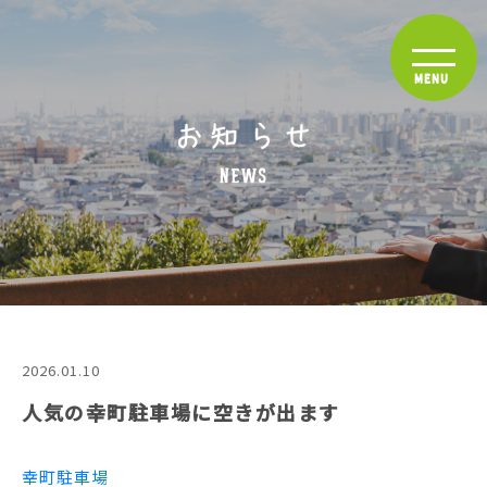
2026.01.10
人気の幸町駐車場に空きが出ます
幸町駐車場