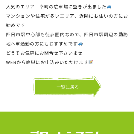
人気のエリア 幸町の駐車場に空きが出ました
マンションや住宅が多いエリア、近隣にお住いの方にお
勧めです
四日市駅中心部も徒歩圏内なので、四日市駅周辺の勤務
地へ車通勤の方にもおすすめです
どうぞお気軽にお問合せ下さいませ
WEBから簡単にお申込みいただけます