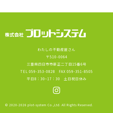
わたしの不動産屋さん
〒510-0064
三重県四日市市新正二丁目15番6号
TEL 059-353-0828 FAX 059-351-8505
平日8：30~17：30 土日祝日休み
© 2020-2026 plot-system Co.,Ltd. All Rights Reserved.