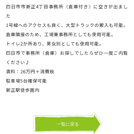
四日市市新正4丁目事務所（倉庫付き）に空きが出まし
た
1号線へのアクセスも良く、大型トラックの搬入も可能。
倉庫隣接のため、工場兼事務所としても使用可能。
トイレ2か所あり、男女別としても使用可能。
四日市で事務所（倉庫）お探しでしたらぜひ一度ご内覧
ください♪
賃料：26万円＋消費税
駐車場5台確保可能
新正駅徒歩圏内