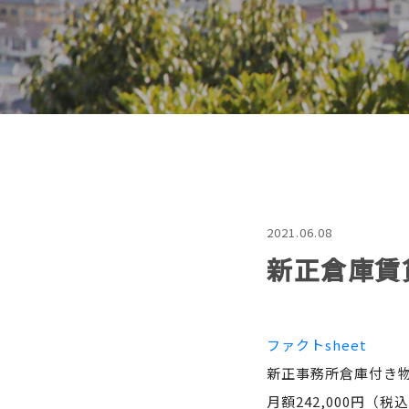
2021.06.08
新正倉庫賃
ファクトsheet
新正事務所倉庫付き物件
月額242,000円（税