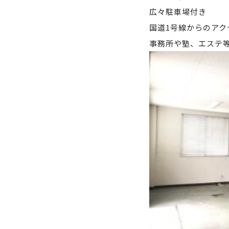
広々駐車場付き
国道1号線からのアク
事務所や塾、エステ