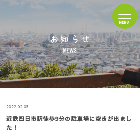
2022.02.05
近鉄四日市駅徒歩9分の駐車場に空きが出まし
た！