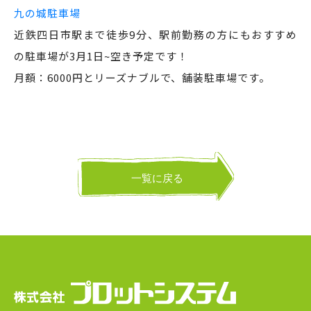
九の城駐車場
近鉄四日市駅まで徒歩9分、駅前勤務の方にもおすすめ
の駐車場が3月1日~空き予定です！
月額：6000円とリーズナブルで、舗装駐車場です。