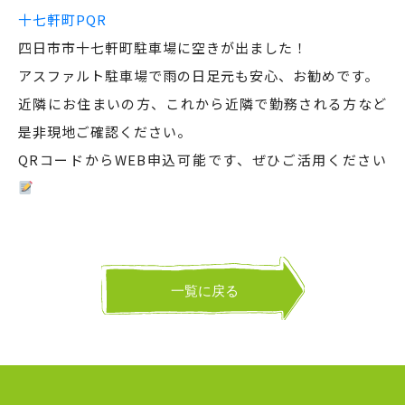
十七軒町PQR
四日市市十七軒町駐車場に空きが出ました！
アスファルト駐車場で雨の日足元も安心、お勧めです。
近隣にお住まいの方、これから近隣で勤務される方など
是非現地ご確認ください。
QRコードからWEB申込可能です、ぜひご活用ください